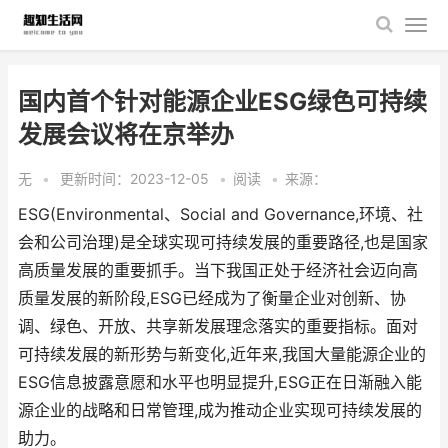
国内首个针对能源企业ESG绿色可持续
发展会议将在京举办
无
•
更新时间：2023-12-05
•
阅读
•
来源：
ESG(Environmental、Social and Governance,环境、社
会和公司治理)是全球实现可持续发展的重要路径,也是国家
高质量发展的重要抓手。当下我国正处于经济社会迈向高
质量发展的新阶段,ESG已经成为了衡量企业对创新、协
调、绿色、开放、共享新发展理念落实的重要指标。面对
可持续发展的新形势与新变化,近年来,我国大量能源企业的
ESG信息披露意愿和水平也明显提升,ESG正在日渐融入能
源企业的战略和日常管理,成为推动企业实现可持续发展的
助力。