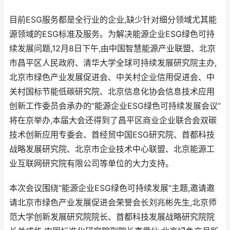
目前ESG服务都是全行业的企业,缺少针对细分领域尤其能
源领域的ESG标准及服务。为解决能源企业ESG绿色可持
续发展问题,12月8日下午,由中国智慧能源产业联盟、北京
市昌平区人民政府、清华大学全球可持续发展研究院主办,
北京市绿色产业发展促进会、中关村企业信用促进会、中
关村国标节能低碳研究院、北京信息化协会信息技术应用
创新工作委员会承办的“能源企业ESG绿色可持续发展会议”
将在京举办,本届大会还得到了昌平区商业企业联合会双碳
技术创新应用专委会、首经贸中国ESG研究院、首都科技
战略发展研究院、北京市企业技术中心联盟、北京能源工
业互联网研究院有限公司等单位的大力支持。
本次会议围绕“能源企业ESG绿色可持续发展”主题,邀请邀
请北京市绿色产业发展促进会荣誉会长刘兆彬先生,北京师
范大学创新发展研究院院长、首都科技发展战略研究院院