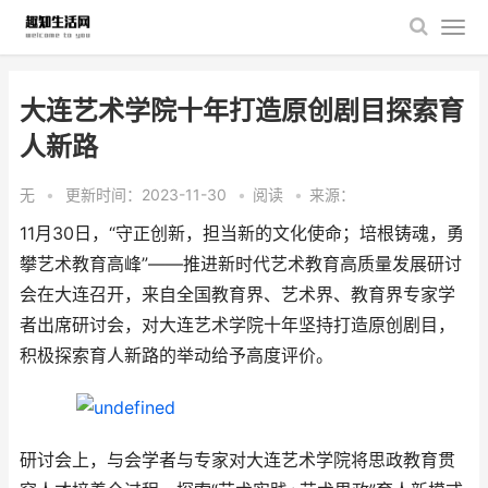
大连艺术学院十年打造原创剧目探索育
人新路
无
•
更新时间：2023-11-30
•
阅读
•
来源：
11月30日，“守正创新，担当新的文化使命；培根铸魂，勇
攀艺术教育高峰”——推进新时代艺术教育高质量发展研讨
会在大连召开，来自全国教育界、艺术界、教育界专家学
者出席研讨会，对大连艺术学院十年坚持打造原创剧目，
积极探索育人新路的举动给予高度评价。
研讨会上，与会学者与专家对大连艺术学院将思政教育贯