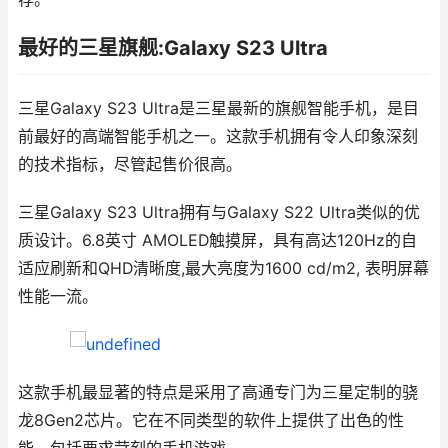
最好的三星旗舰:Galaxy S23 Ultra
三星Galaxy S23 Ultra是三星最新的旗舰智能手机，是目
前最好的高端智能手机之一。这款手机拥有令人印象深刻
的技术指标，尽管起售价很高。
三星Galaxy S23 Ultra拥有与Galaxy S22 Ultra类似的优
质设计。6.8英寸 AMOLED触摸屏，具有高达120Hz的自
适应刷新和QHD清晰度,最大亮度为1600 cd/m2, 表明屏幕
性能一流。
这款手机最显著的特点是采用了高通专门为三星定制的骁
龙8Gen2芯片。它在不同类型的软件上提供了出色的性