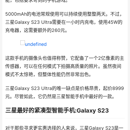
能，包括要求苛刻的手机游戏。
5000mAh的电池常规使用可以持续使用整整两天。不过，
三星Galaxy S23 Ultra需要在一小时内充电，使用45W的
充电器，这需要额外的260元。
这款手机的摄像头也值得称赞，它配备了一个2亿像素的主
传感器，可以在任何模式下拍摄高质量的照片。虽然夜间
模式不太惊艳，但整体性能仍然非常出色。
三星Galaxy S23 Ultra的唯一缺点是价格昂贵，起价8999
元。尽管如此，它仍然是三星智能手机中最好的一款。
三星最好的紧凑型智能手机:Galaxy S23
对于那些寻求更实惠选择的人来说，三星Galaxy S23是一