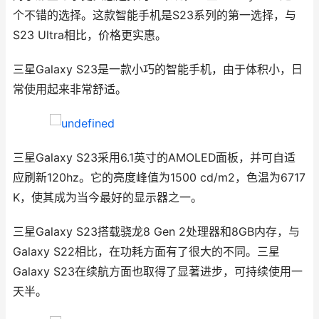
个不错的选择。这款智能手机是S23系列的第一选择，与
S23 Ultra相比，价格更实惠。
三星Galaxy S23是一款小巧的智能手机，由于体积小，日
常使用起来非常舒适。
三星Galaxy S23采用6.1英寸的AMOLED面板，并可自适
应刷新120hz。它的亮度峰值为1500 cd/m2，色温为6717
K，使其成为当今最好的显示器之一。
三星Galaxy S23搭载骁龙8 Gen 2处理器和8GB内存，与
Galaxy S22相比，在功耗方面有了很大的不同。三星
Galaxy S23在续航方面也取得了显著进步，可持续使用一
天半。