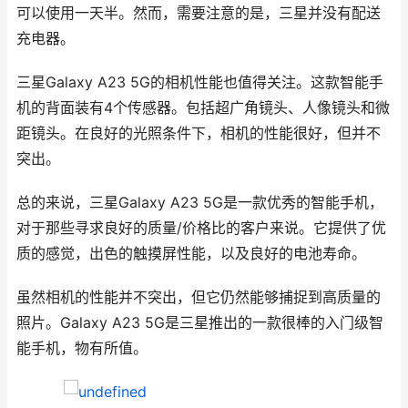
可以使用一天半。然而，需要注意的是，三星并没有配送
充电器。
三星Galaxy A23 5G的相机性能也值得关注。这款智能手
机的背面装有4个传感器。包括超广角镜头、人像镜头和微
距镜头。在良好的光照条件下，相机的性能很好，但并不
突出。
总的来说，三星Galaxy A23 5G是一款优秀的智能手机，
对于那些寻求良好的质量/价格比的客户来说。它提供了优
质的感觉，出色的触摸屏性能，以及良好的电池寿命。
虽然相机的性能并不突出，但它仍然能够捕捉到高质量的
照片。Galaxy A23 5G是三星推出的一款很棒的入门级智
能手机，物有所值。