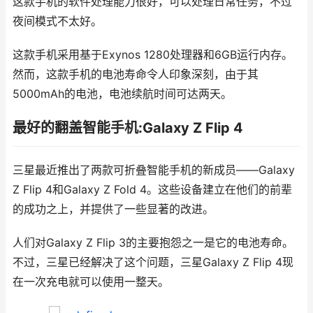
这款手机的软件处理能力很好，可以处理日常任务，不过
夜间模式不太好。
这款手机采用基于Exynos 1280处理器和6GB运行内存。
然而，这款手机的电池寿命令人印象深刻，由于其
5000mAh的电池，电池续航时间可达两天。
最好的翻盖智能手机:Galaxy Z Flip 4
三星最近推出了两款可折叠智能手机的新成员——Galaxy
Z Flip 4和Galaxy Z Fold 4。这些设备建立在他们的前辈
的成功之上，并提供了一些显著的改进。
人们对Galaxy Z Flip 3的主要抱怨之一是它的电池寿命。
不过，三星已经解决了这个问题，三星Galaxy Z Flip 4现
在一次充电就可以使用一整天。