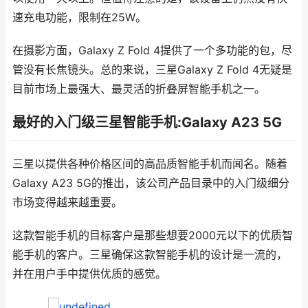
速充电功能，限制在25W。
在摄影方面，Galaxy Z Fold 4提供了一个多功能的包，尽
管没有长焦镜头。总的来说，三星Galaxy Z Fold 4无疑是
目前市场上最强大、最灵活的折叠屏智能手机之一。
最好的入门级三星智能手机:Galaxy A23 5G
三星以提供各种价格区间的高品质智能手机而闻名。随着
Galaxy A23 5G的推出，该公司产品目录中的入门级细分
市场变得越来越重要。
这款智能手机的目标客户是那些想要2000元以下的优质智
能手机的客户。三星确保这款智能手机的设计是一流的，
并在用户手中提供优质的感觉。