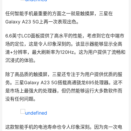
任何智能手机最重要的方面之一就是触摸屏，三星在
Galaxy A23 5G上再一次表现出色。
6.6英寸LCD面板提供了高水平的性能，考虑到它在中端市
场的定位，这是令人印象深刻的。该显示器能够显示全高
清+分辨率，最大刷新率为120Hz。这为用户提供了流畅和
沉浸式的体验。
除了高品质的触摸屏，三星还专注于为用户提供优质的服
务。三星Galaxy A23 5G搭载高通骁龙695处理器。这不
是市场上最强大的处理器，但仍然能够运行大多数软件而
没有任何问题。
这款智能手机的电池寿命也令人印象深刻。因为充一次电