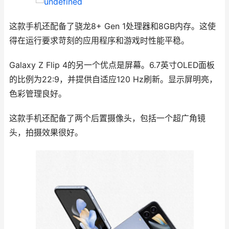
这款手机还配备了骁龙8+ Gen 1处理器和8GB内存。这使
得在运行要求苛刻的应用程序和游戏时性能平稳。
Galaxy Z Flip 4的另一个优点是屏幕。6.7英寸OLED面板
的比例为22:9，并提供自适应120 Hz刷新。显示屏明亮，
色彩管理良好。
这款手机还配备了两个后置摄像头，包括一个超广角镜
头，拍摄效果很好。