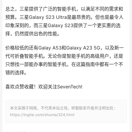
总之，三星提供了广泛的智能手机，以满足不同的需求和
预算。三星Galaxy S23 Ultra是最昂贵的。但也是最令人
印象深刻的，而三星Galaxy S23提供了一个更实惠的选
择，仍然提供出色的性能。
价格较低的还有Galay A53和Galaxy A23 5G，以及新一
代可折叠智能手机。无论你是智能手机的高级用户，还是
只想找一部能办事的智能手机，在这篇指南中都有一个不
错的选择。
喜欢点赞收藏！欢迎关注SevenTech!
本文采摘于网络，不代表本站立场，转载联系作者并注明出处：
https://ingtie.com/shuma/324.html