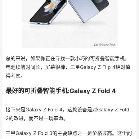
总的来说，如果你正在寻找一款小巧的可折叠智能手机，
电池续航时间长，屏幕很棒，三星Galaxy Z Flip 4绝对值
得考虑。
最好的可折叠智能手机:Galaxy Z Fold 4
接下来是Galaxy Z Fold 4，这款设备是对Galaxy Z Fold
3的改进，而不是一场革命。
三星Galaxy Z Fold 3的主要缺点之一是价格过高。这个问