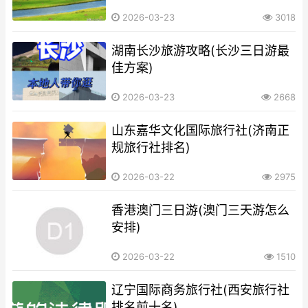
2026-03-23
3018
湖南长沙旅游攻略(长沙三日游最
佳方案)
2026-03-23
2668
山东嘉华文化国际旅行社(济南正
规旅行社排名)
2026-03-22
2975
香港澳门三日游(澳门三天游怎么
安排)
2026-03-22
1510
辽宁国际商务旅行社(西安旅行社
排名前十名)