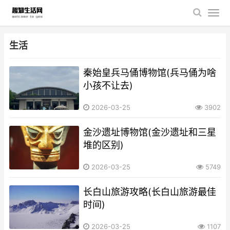
生活
秦始皇兵马俑博物馆(兵马俑为啥
小孩不让去)
2026-03-25
3902
金沙遗址博物馆(金沙遗址和三星
堆的区别)
2026-03-25
5749
长白山旅游攻略(长白山旅游最佳
时间)
2026-03-25
1107