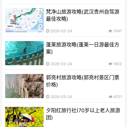
梵净山旅游攻略(武汉贵州自驾游
最佳攻略)
2026-03-24
7647
蓬莱旅游攻略(蓬莱一日游最佳方
案)
2026-03-24
1652
郭亮村旅游攻略(郭亮村景区门票
价格)
2026-03-24
9721
夕阳红旅行社(70岁以上老人旅游
团)