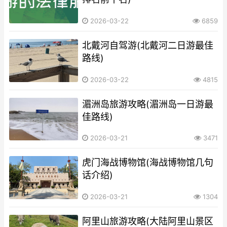
2026-03-22
6859
北戴河自驾游(北戴河二日游最佳
路线)
2026-03-22
4815
湄洲岛旅游攻略(湄洲岛一日游最
佳路线)
2026-03-21
3471
虎门海战博物馆(海战博物馆几句
话介绍)
2026-03-21
1304
阿里山旅游攻略(大陆阿里山景区