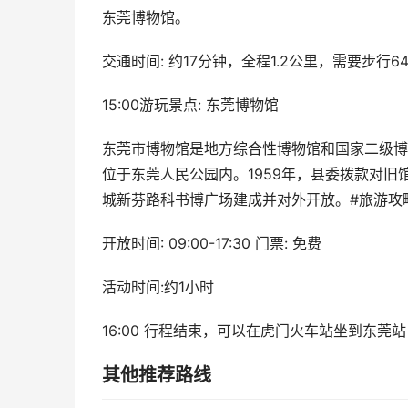
东莞博物馆。
交通时间: 约17分钟，全程1.2公里，需要步行6
15:00游玩景点: 东莞博物馆
东莞市博物馆是地方综合性博物馆和国家二级博
位于东莞人民公园内。1959年，县委拨款对旧
城新芬路科书博广场建成并对外开放。#旅游攻
开放时间: 09:00-17:30 门票: 免费
活动时间:约1小时
16:00 行程结束，可以在虎门火车站坐到东莞
其他推荐路线