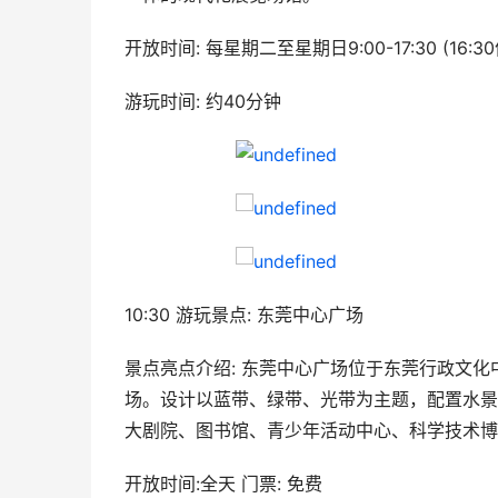
开放时间: 每星期二至星期日9:00-17:30 (
游玩时间: 约40分钟
10:30 游玩景点: 东莞中心广场
景点亮点介绍: 东莞中心广场位于东莞行政文
场。设计以蓝带、绿带、光带为主题，配置水景
大剧院、图书馆、青少年活动中心、科学技术博
开放时间:全天 门票: 免费