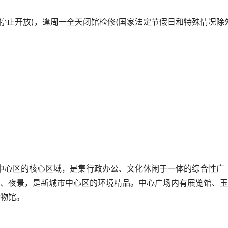
16:30停止开放)，逢周一全天闭馆检修(国家法定节假日和特殊情况除
化中心区的核心区域，是集行政办公、文化休闲于一体的综合性广
、夜景，是新城市中心区的环境精品。中心广场内有展览馆、玉
物馆。