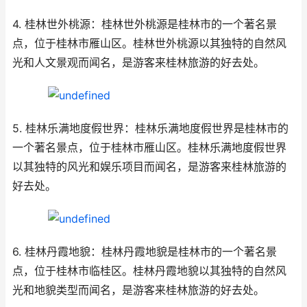
4. 桂林世外桃源：桂林世外桃源是桂林市的一个著名景
点，位于桂林市雁山区。桂林世外桃源以其独特的自然风
光和人文景观而闻名，是游客来桂林旅游的好去处。
5. 桂林乐满地度假世界：桂林乐满地度假世界是桂林市的
一个著名景点，位于桂林市雁山区。桂林乐满地度假世界
以其独特的风光和娱乐项目而闻名，是游客来桂林旅游的
好去处。
6. 桂林丹霞地貌：桂林丹霞地貌是桂林市的一个著名景
点，位于桂林市临桂区。桂林丹霞地貌以其独特的自然风
光和地貌类型而闻名，是游客来桂林旅游的好去处。