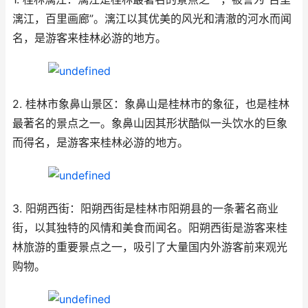
漓江，百里画廊”。漓江以其优美的风光和清澈的河水而闻
名，是游客来桂林必游的地方。
2. 桂林市象鼻山景区：象鼻山是桂林市的象征，也是桂林
最著名的景点之一。象鼻山因其形状酷似一头饮水的巨象
而得名，是游客来桂林必游的地方。
3. 阳朔西街：阳朔西街是桂林市阳朔县的一条著名商业
街，以其独特的风情和美食而闻名。阳朔西街是游客来桂
林旅游的重要景点之一，吸引了大量国内外游客前来观光
购物。