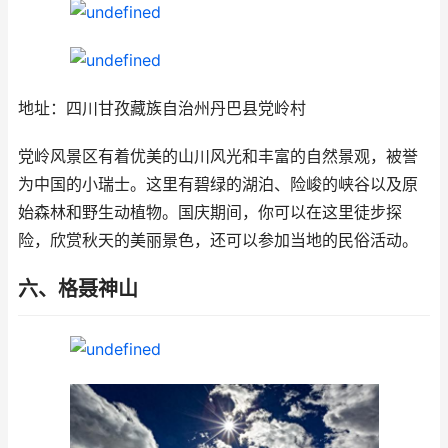
地址：四川甘孜藏族自治州丹巴县党岭村
党岭风景区有着优美的山川风光和丰富的自然景观，被誉
为中国的小瑞士。这里有碧绿的湖泊、险峻的峡谷以及原
始森林和野生动植物。国庆期间，你可以在这里徒步探
险，欣赏秋天的美丽景色，还可以参加当地的民俗活动。
六、格聂神山