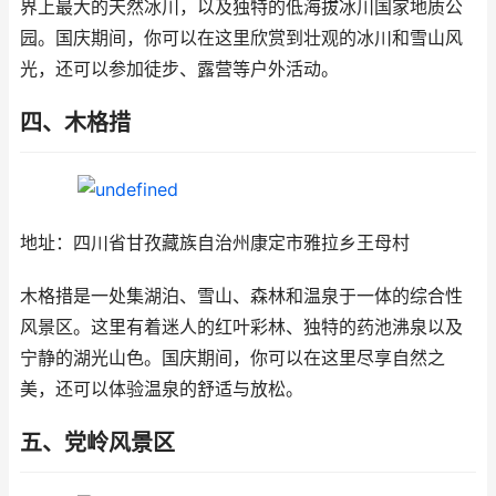
界上最大的天然冰川，以及独特的低海拔冰川国家地质公
园。国庆期间，你可以在这里欣赏到壮观的冰川和雪山风
光，还可以参加徒步、露营等户外活动。
四、木格措
地址：四川省甘孜藏族自治州康定市雅拉乡王母村
木格措是一处集湖泊、雪山、森林和温泉于一体的综合性
风景区。这里有着迷人的红叶彩林、独特的药池沸泉以及
宁静的湖光山色。国庆期间，你可以在这里尽享自然之
美，还可以体验温泉的舒适与放松。
五、党岭风景区