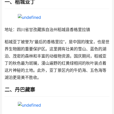
一、稻城亚丁
地址：四川省甘孜藏族自治州稻城县香格里拉镇
稻城亚丁被誉为“最后的香格里拉”，是中国的瑰宝，也是世
界生物圈的重要保护区。这里拥有壮美的雪山、蓝色的湖
泊、茂密的森林和丰富的动植物资源。国庆期间，稻城亚
丁的秋色最为斑斓，漫山遍野的红黄绿相间的秋叶装点着
这片神秘的土地。此外，亚丁景区内的牛奶海、五色海等
湖泊更是美不胜收。
二、丹巴藏寨