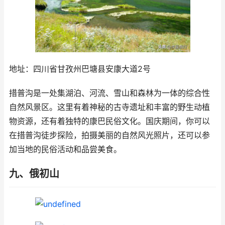
地址：四川省甘孜州巴塘县安康大道2号
措普沟是一处集湖泊、河流、雪山和森林为一体的综合性
自然风景区。这里有着神秘的古寺遗址和丰富的野生动植
物资源，还有着独特的康巴民俗文化。国庆期间，你可以
在措普沟徒步探险，拍摄美丽的自然风光照片，还可以参
加当地的民俗活动和品尝美食。
九、俄初山