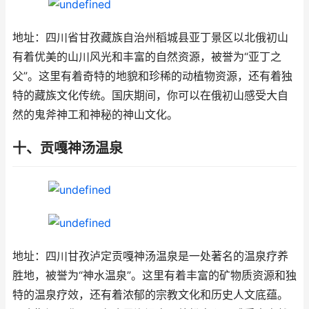
地址：四川省甘孜藏族自治州稻城县亚丁景区以北俄初山
有着优美的山川风光和丰富的自然资源，被誉为“亚丁之
父”。这里有着奇特的地貌和珍稀的动植物资源，还有着独
特的藏族文化传统。国庆期间，你可以在俄初山感受大自
然的鬼斧神工和神秘的神山文化。
十、贡嘎神汤温泉
地址：四川甘孜泸定贡嘎神汤温泉是一处著名的温泉疗养
胜地，被誉为“神水温泉”。这里有着丰富的矿物质资源和独
特的温泉疗效，还有着浓郁的宗教文化和历史人文底蕴。