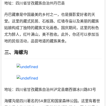
地址：四川省甘孜藏族自治州丹巴县
丹巴藏寨是中国最美的乡村之一，也是摄影爱好者的天
堂。这里的藏式民居、石板路、红墙寺庙以及美丽的藏族
姑娘构成了独特的藏族文化画卷。国庆期间，这里的秋色
尤为醉人，红叶满山，美不胜收。此外，你还可以参加当
地的民俗活动，品尝地道的藏族美食。
三、海螺沟
地址：四川省甘孜藏族自治州泸定县磨西镇冰川路83号
海螺沟是四川著名的5A景区和国家森林公园。这里有着世