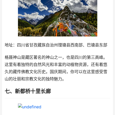
地址：四川省甘孜藏族自治州理塘县西南部、巴塘县东部
格聂神山是藏区著名的神山之一，也是四川的第三高峰。
这里有着独特的自然风光和丰富的动植物资源，还有着悠
久的藏传佛教文化历史。国庆期间，你可以在这里感受雪
山的壮丽和宗教文化的独特魅力。
七、新都桥十里长廊