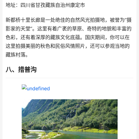
地址：四川省甘孜藏族自治州康定市
新都桥十里长廊是一处绝佳的自然风光拍摄地，被誉为“摄
影家的天堂”。这里有着广袤的草原、奇特的地貌和丰富的
色彩，还有着深厚的藏族文化底蕴。国庆期间，你可以在
这里拍摄美丽的秋色和民俗风情照片，还可以参观当地的
藏族村落。
八、措普沟