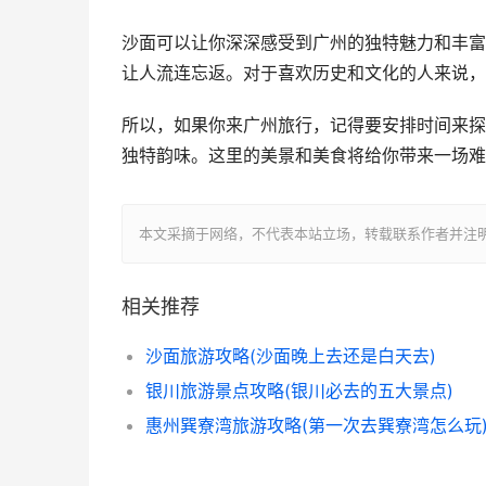
沙面可以让你深深感受到广州的独特魅力和丰富
让人流连忘返。对于喜欢历史和文化的人来说，
所以，如果你来广州旅行，记得要安排时间来探
独特韵味。这里的美景和美食将给你带来一场难
本文采摘于网络，不代表本站立场，转载联系作者并注明出处：https:
相关推荐
沙面旅游攻略(沙面晚上去还是白天去)
银川旅游景点攻略(银川必去的五大景点)
惠州巽寮湾旅游攻略(第一次去巽寮湾怎么玩