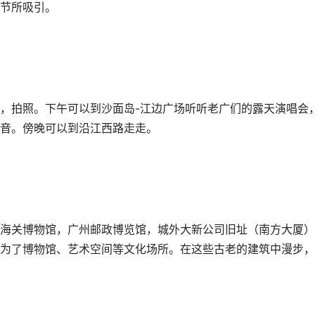
节所吸引。
，拍照。下午可以到沙面岛-江边广场听听老广们的露天演唱会
音。傍晚可以到沿江西路走走。
海关博物馆，广州邮政博览馆，城外大新公司旧址（南方大厦）
为了博物馆、艺术空间等文化场所。在这些古老的建筑中漫步，