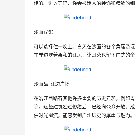
建的。进入宾馆，你会被迷人的装饰和精致的细
沙面宾馆
可以选择住一晚上。白天在沙面的各个角落游玩
在岸边吹着柔和的江风，让耳朵也留下广式的余
沙面岛-江边广场
在沿江西路有其他许多重要的历史建筑，例如粤
等。这些建筑经过修缮后，已经向公众开放，成
佛时光倒流，能感受到广州历史的厚重与魅力。