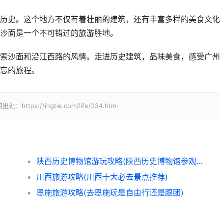
历史。这个地方不仅有着壮丽的建筑，还有丰富多样的美食文化
沙面是一个不可错过的旅游胜地。
索沙面和沿江西路的风情。走进历史建筑，品味美食，感受广州
忘的旅程。
//ingtie.com/life/334.html
陕西历史博物馆游玩攻略(陕西历史博物馆参观顺序)
川西旅游攻略(川西十大必去景点推荐)
)
恩施旅游攻略(去恩施玩是自由行还是跟团)