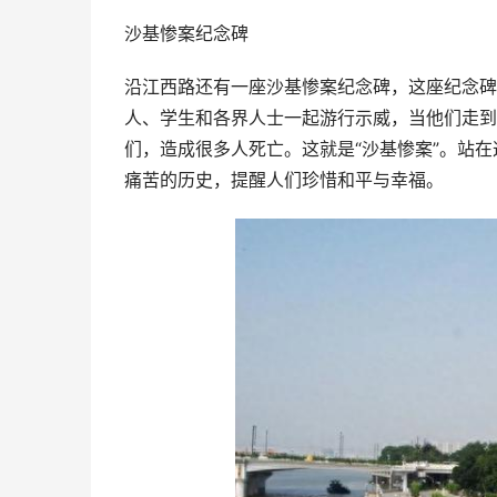
沙基惨案纪念碑
沿江西路还有一座沙基惨案纪念碑，这座纪念碑
人、学生和各界人士一起游行示威，当他们走到
们，造成很多人死亡。这就是“沙基惨案”。站
痛苦的历史，提醒人们珍惜和平与幸福。