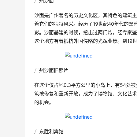
广州沙面
沙面是广州著名的历史文化区，其特色的建筑主
着它们的独特风采。经历了19世纪40年代的
影。沙面基建的时候，挖出过两门炮，经专家鉴
这个地方有着抵抗外国侵略的光辉业绩。到19
广州沙面旧照片
在这个仅占地0.3平方公里的小岛上，有54
筑被修复和重新开放，成为了博物馆、文化艺术
的机会。
广东胜利宾馆