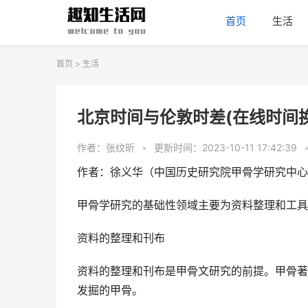
首页
生活
首页
>
生活
北京时间与伦敦时差(在线时间
作者：张纹昕
•
更新时间：2023-10-11 17:42:39
作者：徐义华（中国历史研究院甲骨学研究中心
甲骨学研究的基础性领域主要为资料整理和工具
资料的整理和刊布
资料的整理和刊布是甲骨文研究的前提。甲骨著
发掘的甲骨。