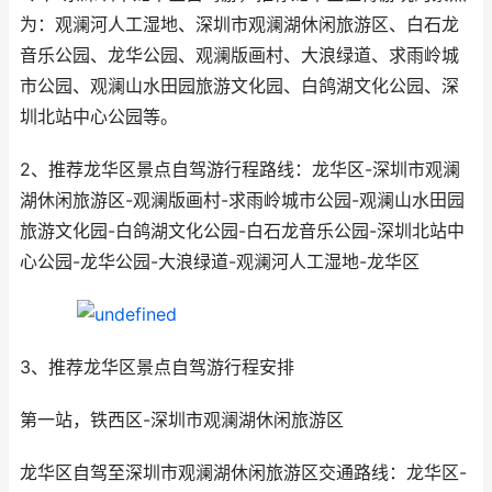
为：观澜河人工湿地、深圳市观澜湖休闲旅游区、白石龙
音乐公园、龙华公园、观澜版画村、大浪绿道、求雨岭城
市公园、观澜山水田园旅游文化园、白鸽湖文化公园、深
圳北站中心公园等。
2、推荐龙华区景点自驾游行程路线：龙华区-深圳市观澜
湖休闲旅游区-观澜版画村-求雨岭城市公园-观澜山水田园
旅游文化园-白鸽湖文化公园-白石龙音乐公园-深圳北站中
心公园-龙华公园-大浪绿道-观澜河人工湿地-龙华区
3、推荐龙华区景点自驾游行程安排
第一站，铁西区-深圳市观澜湖休闲旅游区
龙华区自驾至深圳市观澜湖休闲旅游区交通路线：龙华区-