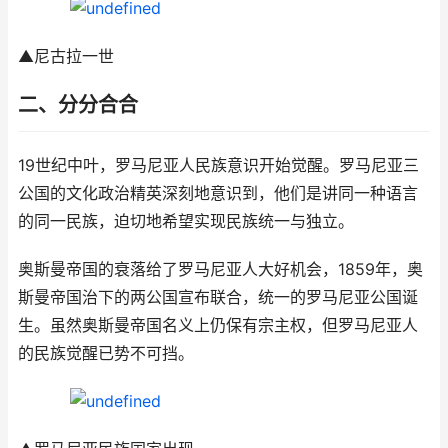
▲尼古拉一世
二、分分合合
19世纪中叶，罗马尼亚人民族意识开始觉醒。罗马尼亚三
公国的文化政治精英深刻地意识到，他们是讲同一种语言
的同一民族，迫切地希望实现民族统一与独立。
奥斯曼帝国的衰落给了罗马尼亚人大好机会，1859年，奥
斯曼帝国治下的两公国宣布联合，统一的罗马尼亚公国诞
生。虽然奥斯曼帝国名义上仍保有宗主权，但罗马尼亚人
的民族觉醒已势不可挡。