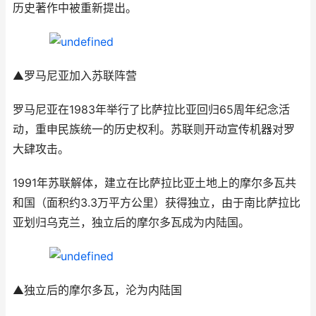
历史著作中被重新提出。
▲罗马尼亚加入苏联阵营
罗马尼亚在1983年举行了比萨拉比亚回归65周年纪念活
动，重申民族统一的历史权利。苏联则开动宣传机器对罗
大肆攻击。
1991年苏联解体，建立在比萨拉比亚土地上的摩尔多瓦共
和国（面积约3.3万平方公里）获得独立，由于南比萨拉比
亚划归乌克兰，独立后的摩尔多瓦成为内陆国。
▲独立后的摩尔多瓦，沦为内陆国