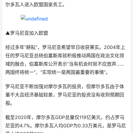
尔多瓦人进入欧盟国家务工。
▲罗马尼亚加入欧盟
经过多年“耕耘”，罗马尼亚希望早日收获果实。2004年上
任的罗马尼亚总统伯塞斯库就积极推动两国在政治文化领
域的融合，伯塞斯库公开表示“当有机会时就不应放弃……
两国终将统一”、“实现统一是两国最重要的事情”。
罗马尼亚不断加强对摩尔多瓦的投资，但摩尔多瓦由于体
量不大且经济基础较差，罗马尼亚的投资没有收到预期回
报。
截至2020年，摩尔多瓦GDP总量仅119亿美元，约占罗马
尼亚的4.7%。摩尔多瓦人均GDP为0.33万美元，是罗马尼