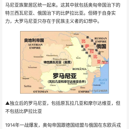
马尼亚族聚居区统一起来。这其中就包括奥匈帝国治下的
特兰西瓦尼亚、俄国治下的比萨拉比亚。但碍于自身实
力，大罗马尼亚只存在于民族主义者的幻想中。
▲独立后的罗马尼亚，包括原瓦拉几亚和摩尔达维亚，但
不包括比萨拉比亚
1914年一战爆发，奥匈帝国跟德国结盟与俄国在东欧兵戎