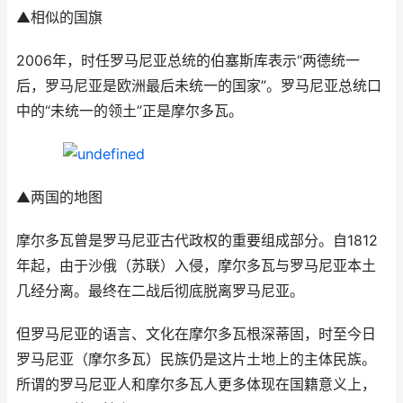
▲相似的国旗
2006年，时任罗马尼亚总统的伯塞斯库表示“两德统一
后，罗马尼亚是欧洲最后未统一的国家”。罗马尼亚总统口
中的“未统一的领土”正是摩尔多瓦。
▲两国的地图
摩尔多瓦曾是罗马尼亚古代政权的重要组成部分。自1812
年起，由于沙俄（苏联）入侵，摩尔多瓦与罗马尼亚本土
几经分离。最终在二战后彻底脱离罗马尼亚。
但罗马尼亚的语言、文化在摩尔多瓦根深蒂固，时至今日
罗马尼亚（摩尔多瓦）民族仍是这片土地上的主体民族。
所谓的罗马尼亚人和摩尔多瓦人更多体现在国籍意义上，