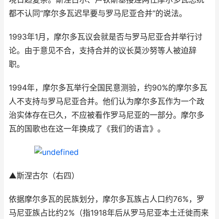
都不认同“摩尔多瓦迟早要与罗马尼亚合并”的说法。
1993年1月，摩尔多瓦议会就是否与罗马尼亚合并举行讨
论。由于意见不合，支持合并的议长莫沙努等人被迫辞
职。
1994年，摩尔多瓦举行全国民意测验，约90%的摩尔多瓦
人不支持与罗马尼亚合并。他们认为摩尔多瓦作为一个政
治实体存在已久，不应被看作罗马尼亚的一部分。摩尔多
瓦的国歌也在这一年换成了《我们的语言》。
▲斯涅古尔（右四）
依据摩尔多瓦的民族划分，摩尔多瓦族占人口约76%，罗
马尼亚族占比约2%（指1918年后从罗马尼亚本土迁徙而来