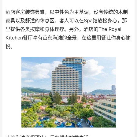
酒店客房装饰典雅，以中性色为主基调，设有传统的木制
家具以及舒适的休息区。客人可以在Spa馆放松身心，那
里提供各类按摩和身体理疗。另外，酒店的The Royal
Kitchen餐厅享有芭东海滩的全景，在这里用餐让你身心愉
悦。