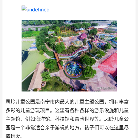
凤岭儿童公园是南宁市内最大的儿童主题公园，拥有丰富
多彩的儿童游玩项目。这里有各种各样的游乐设施和儿童
主题馆，例如海洋馆、科技馆和冒险世界等。凤岭儿童公
园是一个非常适合亲子游玩的地方，孩子们可以在这里尽
情玩耍。