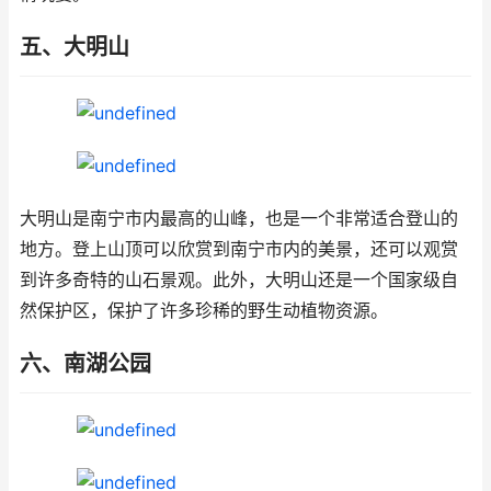
五、大明山
大明山是南宁市内最高的山峰，也是一个非常适合登山的
地方。登上山顶可以欣赏到南宁市内的美景，还可以观赏
到许多奇特的山石景观。此外，大明山还是一个国家级自
然保护区，保护了许多珍稀的野生动植物资源。
六、南湖公园