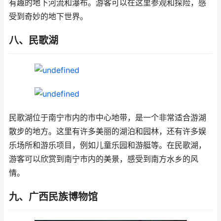
有趣的地下河流和瀑布。游客可以在这里参观和探险，感
受到奇妙的地下世界。
八、民歌湖
民歌湖位于南宁市内的市中心地带，是一个非常适合游湖
散步的地方。这里有许多美丽的湖泊和园林，还有许多娱
乐场所和游乐项目，例如儿童乐园和游艇等。在民歌湖，
游客可以欣赏到南宁市内的美景，感受到南方水乡的风
情。
九、广西民族博物馆