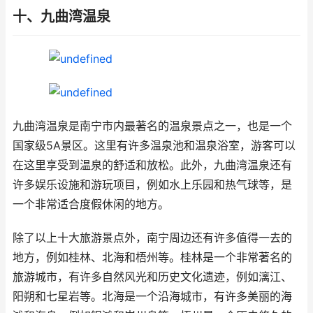
十、九曲湾温泉
九曲湾温泉是南宁市内最著名的温泉景点之一，也是一个
国家级5A景区。这里有许多温泉池和温泉浴室，游客可以
在这里享受到温泉的舒适和放松。此外，九曲湾温泉还有
许多娱乐设施和游玩项目，例如水上乐园和热气球等，是
一个非常适合度假休闲的地方。
除了以上十大旅游景点外，南宁周边还有许多值得一去的
地方，例如桂林、北海和梧州等。桂林是一个非常著名的
旅游城市，有许多自然风光和历史文化遗迹，例如漓江、
阳朔和七星岩等。北海是一个沿海城市，有许多美丽的海