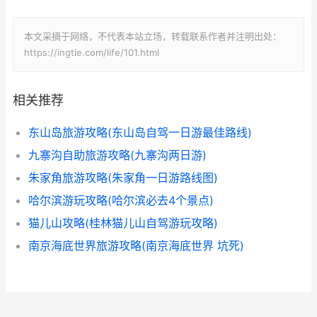
本文采摘于网络，不代表本站立场，转载联系作者并注明出处：
https://ingtie.com/life/101.html
相关推荐
东山岛旅游攻略(东山岛自驾一日游最佳路线)
九寨沟自助旅游攻略(九寨沟两日游)
朱家角旅游攻略(朱家角一日游路线图)
哈尔滨游玩攻略(哈尔滨必去4个景点)
猫儿山攻略(桂林猫儿山自驾游玩攻略)
南京海底世界旅游攻略(南京海底世界 坑死)