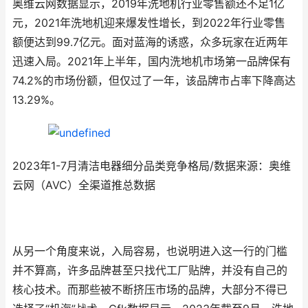
奥维云网数据显示，2019年洗地机行业零售额还不足1亿
元，2021年洗地机迎来爆发性增长，到2022年行业零售
额便达到99.7亿元。面对蓝海的诱惑，众多玩家在近两年
迅速入局。2021年上半年，国内洗地机市场第一品牌保有
74.2%的市场份额，但仅过了一年，该品牌市占率下降高达
13.29%。
2023年1-7月清洁电器细分品类竞争格局/数据来源：奥维
云网（AVC）全渠道推总数据
从另一个角度来说，入局容易，也说明进入这一行的门槛
并不算高，许多品牌甚至只找代工厂贴牌，并没有自己的
核心技术。而那些被不断挤压市场的品牌，大部分不得已