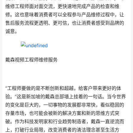
维修工程师面对面交流，更快速地完成产品的检查和维
修。这也意味着消费者可以全程参与产品维修过程中，让
售后服务流程更透明、更可信，也让消费者感受到品牌的
诚意。
戴森视频工程师维修服务
“工程师要做的是不断创新和超越，给客户带来更好的体
验。”这是新加坡的戴森总部墙上挂着的一句话。当今世界
的变化是巨大的，一切事物的发展都非常快，看似稳固的
存量市场，也可能会被新的解决方案和新的思维方式突
破。作为科技发明家和行业趋势制造者，戴森一直逆流而
上，打破行业局限，改变消费者的清洁理念甚至生活方