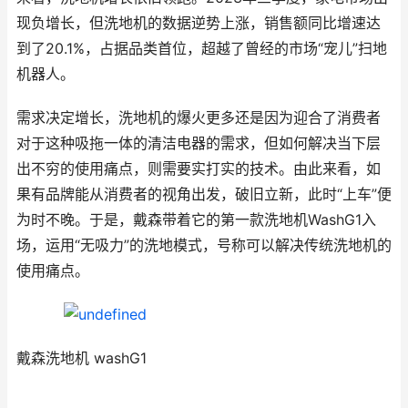
现负增长，但洗地机的数据逆势上涨，销售额同比增速达
到了20.1%，占据品类首位，超越了曾经的市场“宠儿”扫地
机器人。
需求决定增长，洗地机的爆火更多还是因为迎合了消费者
对于这种吸拖一体的清洁电器的需求，但如何解决当下层
出不穷的使用痛点，则需要实打实的技术。由此来看，如
果有品牌能从消费者的视角出发，破旧立新，此时“上车”便
为时不晚。于是，戴森带着它的第一款洗地机WashG1入
场，运用“无吸力”的洗地模式，号称可以解决传统洗地机的
使用痛点。
戴森洗地机 washG1