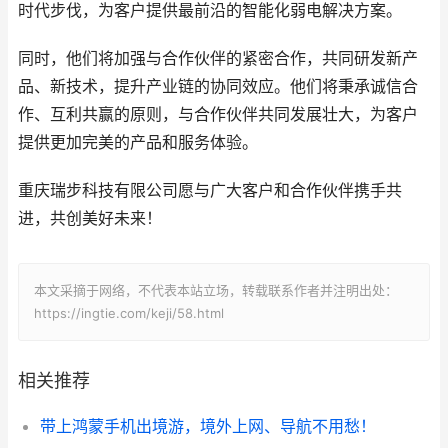
时代步伐，为客户提供最前沿的智能化弱电解决方案。
同时，他们将加强与合作伙伴的紧密合作，共同研发新产
品、新技术，提升产业链的协同效应。他们将秉承诚信合
作、互利共赢的原则，与合作伙伴共同发展壮大，为客户
提供更加完美的产品和服务体验。
重庆瑞步科技有限公司愿与广大客户和合作伙伴携手共
进，共创美好未来！
本文采摘于网络，不代表本站立场，转载联系作者并注明出处：
https://ingtie.com/keji/58.html
相关推荐
带上鸿蒙手机出境游，境外上网、导航不用愁！