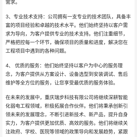
需求。
3、专业技术支持：公司拥有一支专业的技术团队，具备丰
富的项目经验和卓越的技术水平。他们始终坚持以客户需
求为导向，为客户提供专业的技术支持。他们注重细节，
严格把控每一个环节，确保项目的质量和进度，解决您在
工程项目中遇到的各种问题。
4、 优质的服务：他们始终坚持以客户为中心的服务理
念，为客户提供从方案设计、设备选型到安装调试、售后
维护等全方位的服务，让您享受最优质的服务体验。
在未来的发展中，重庆瑞步科技有限公司将继续深耕智能
化弱电工程领域，积极拓展合作伙伴。他们将秉承创新引
领未来的发展理念，不断引进新技术、新产品，提升自身
实力，为客户提供更加优质、高效的服务。他们将继续关
注政府、学校、医院等领域的政策导向和发展趋势，紧跟