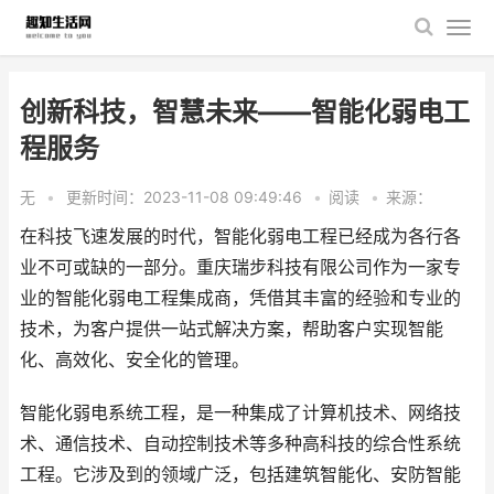
创新科技，智慧未来——智能化弱电工
程服务
无
•
更新时间：2023-11-08 09:49:46
•
阅读
•
来源：
在科技飞速发展的时代，智能化弱电工程已经成为各行各
业不可或缺的一部分。重庆瑞步科技有限公司作为一家专
业的智能化弱电工程集成商，凭借其丰富的经验和专业的
技术，为客户提供一站式解决方案，帮助客户实现智能
化、高效化、安全化的管理。
智能化弱电系统工程，是一种集成了计算机技术、网络技
术、通信技术、自动控制技术等多种高科技的综合性系统
工程。它涉及到的领域广泛，包括建筑智能化、安防智能