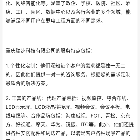
化、网络智能化等。涵盖了政企、学校、医院、社区、酒
店、工厂、园区、数据中心以及各行各业的多个领域，能
够满足不同用户在弱电工程方面的不同需求。
重庆瑞步科技有限公司的服务特点包括：
1. 个性化定制：他们深知每个客户的需求都是独一无二
的，因此他们提供一对一的咨询服务，根据您的需求定制
最适合的解决方案。
2. 丰富的产品线：代理产品包括：视频监控、综合布线、
LED显示屏、LCD液晶拼接屏、视频会议、会议平板、电
线电缆等。合作品牌包括：海康威视、FGT、青松、京东
方、好视通、摩天、华为、锐捷、ITC等。此外，他们还提
供各种安防配件和周边产品，以满足客户各种场景产品的