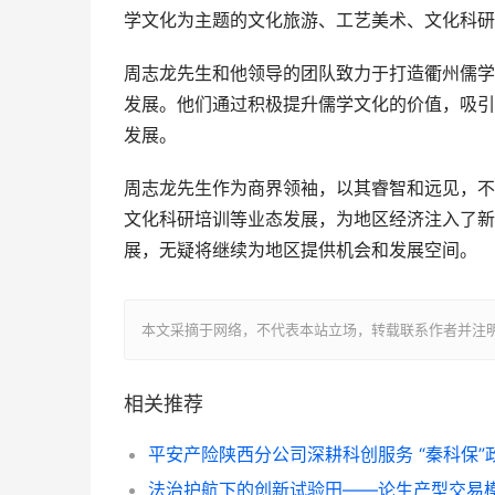
学文化为主题的文化旅游、工艺美术、文化科研
周志龙先生和他领导的团队致力于打造衢州儒学
发展。他们通过积极提升儒学文化的价值，吸引
发展。
周志龙先生作为商界领袖，以其睿智和远见，不
文化科研培训等业态发展，为地区经济注入了新
展，无疑将继续为地区提供机会和发展空间。
本文采摘于网络，不代表本站立场，转载联系作者并注明出处：https:
相关推荐