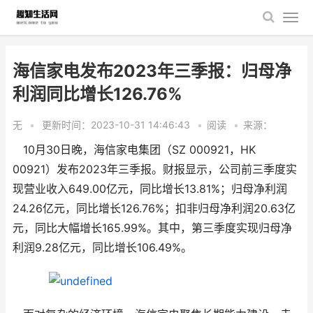
海信家电发布2023年三季报：归母净
利润同比增长126.76%
无
•
更新时间：2023-10-31 14:46:43
•
阅读
•
来源：
10月30日晚，海信家电集团（SZ 000921，HK
00921）发布2023年三季报。财报显示，公司前三季度实
现营业收入649.00亿元，同比增长13.81%；归母净利润
24.26亿元，同比增长126.76%；扣非归母净利润20.63亿
元，同比大幅增长165.99%。其中，第三季度实现归母净
利润9.28亿元，同比增长106.49%。