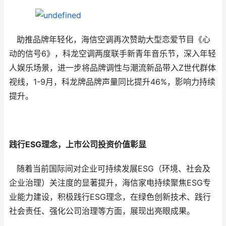
助推品牌年轻化，海信空调再次赞助大型恋爱节目《心
动的信号6》，科龙空调两度联手新青年音乐节，深入年轻
人娱乐场景，进一步将品牌调性与潮流新品带入Z世代群体
视线，1-9月，科龙牌品牌声量同比提升46%，影响力持续
提升。
践行
ESG
理念
，上市公司
投资价值彰显
随着当前国际间对企业可持续发展ESG（环境、社会及
企业治理）关注度的显著提升，海信家电持续聚焦ESG专
业能力建设，积极践行ESG理念，在绿色创新技术、践行
社会责任、强化公司治理等方面，展现出亮眼成果。